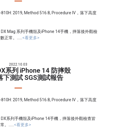
 2019, Method 516.8, Procedure IV，落下高度
 Mag 系列手機殼及iPhone 14手機，摔落後外觀檢
。......
<看更多>
2022.10.03
 DX系列 iPhone 14 防摔殼
落下測試 SGS測試報告
 2019, Method 516.8, Procedure IV，落下高度
X系列手機殼及iPhone 14手機，摔落後外觀檢查皆
.....
<看更多>