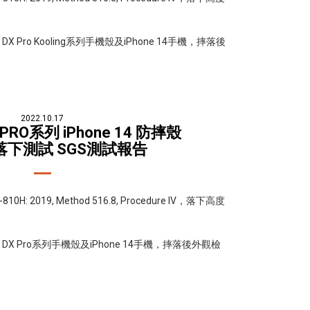
Pro Kooling系列手機殼及iPhone 14手機，摔落後
2022.10.17
X PRO系列 iPhone 14 防摔殼
落下測試 SGS測試報告
 2019, Method 516.8, Procedure IV，落下高度
 Pro系列手機殼及iPhone 14手機，摔落後外觀檢