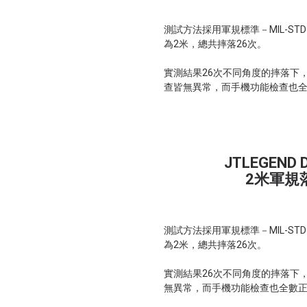
測試方法採用軍規標準－MIL-STD-810H:
為2米，總共摔落26次。
實測結果26次不同角度的摔落下，DX
查皆無異常，而手機功能檢查也全數正常
JTLEGEND
2米軍規
測試方法採用軍規標準－MIL-STD-810H:
為2米，總共摔落26次。
實測結果26次不同角度的摔落下，D
無異常，而手機功能檢查也全數正常。.