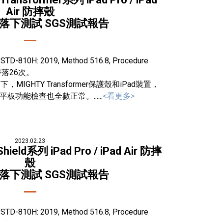
Air 防摔殼
規落下測試 SGS測試報告
H: 2019, Method 516.8, Procedure
摔落26次。
IGHTY Transformer保護殼和iPad裝置，
功能檢查也全數正常。......
<看更多>
2023.02.23
ield系列 iPad Pro / iPad Air 防摔
殼
規落下測試 SGS測試報告
H: 2019, Method 516.8, Procedure