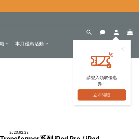
箱
本月優惠活動
請登入領取優惠
券！
立即領取
2023.02.23
ransformer系列 iPad Pro / iPad