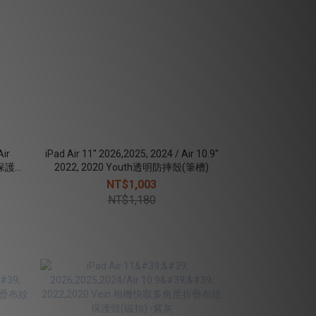
Air
iPad Air 11'' 2026,2025, 2024 / Air 10.9''
潑水保護殼
2022, 2020 Youth透明防摔殼(筆槽)
NT$1,003
NT$1,180