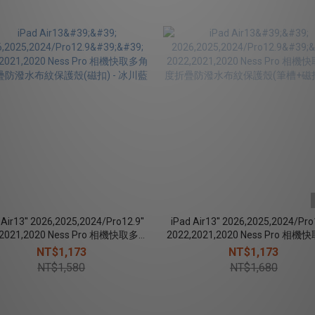
 Air13'' 2026,2025,2024/Pro12.9''
iPad Air13'' 2026,2025,2024/Pro1
,2021,2020 Ness Pro 相機快取多角
2022,2021,2020 Ness Pro 相
防潑水布紋保護殼(磁扣) - 冰川藍
度折疊防潑水布紋保護殼(筆槽+磁扣)
NT$1,173
NT$1,173
NT$1,580
NT$1,680