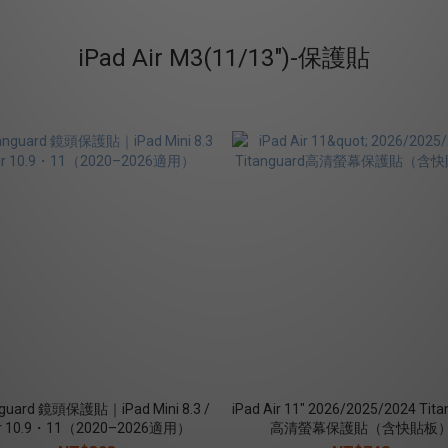
iPad Air M3(11/13")-保護貼
nguard 鏡頭保護貼｜iPad Mini 8.3 /
iPad Air 11" 2026/2025/2024 Tit
ir 10.9・11（2020–2026適用）
高清螢幕保護貼（含快貼板