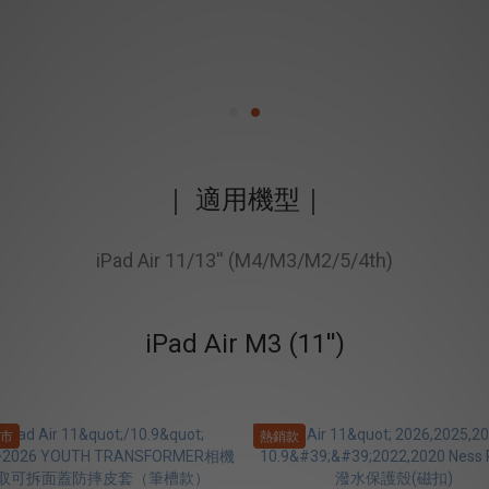
｜ 適用機型｜
iPad Air 11/13'' (M4/M3/M2/5/4th)
iPad Air M3 (11'')
市
熱銷款