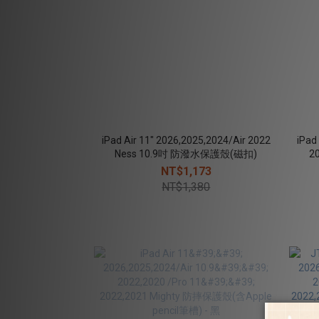
iPad Air 11" 2026,2025,2024/Air 2022
iPad 
Ness 10.9吋 防潑水保護殼(磁扣)
2
NT$1,173
NT$1,380