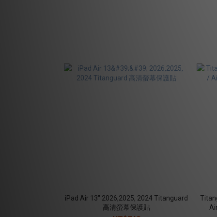
iPad Air 13'' 2026,2025, 2024 Titanguard
Tita
高清螢幕保護貼
A