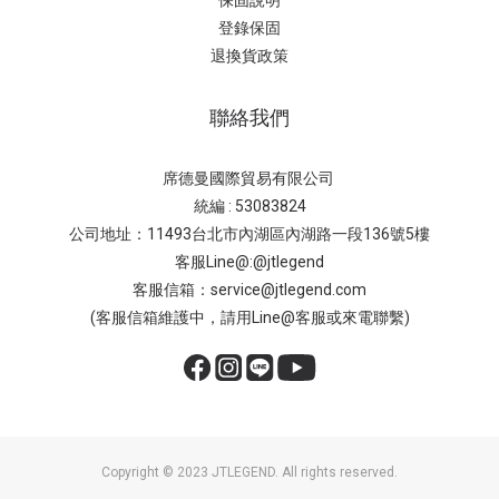
保固說明
登錄保固
退換貨政策
聯絡我們
席德曼國際貿易有限公司
統編 : 53083824
公司地址：11493台北市內湖區內湖路一段136號5樓
客服Line@:@jtlegend
客服信箱：service@jtlegend.com
(客服信箱維護中，請用Line@客服或來電聯繫)
Copyright © 2023 JTLEGEND. All rights reserved.