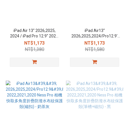
iPad Air 13'' 2026,2025,
iPad Air13''
2024 / iPad Pro 12.9'' 2022,
2026,2025,2024/Pro12.9''
2021, 2020 Youth相機快取
2022,2021,2020 Ness Pro 相
NT$1,173
NT$1,173
透明防摔殼(筆槽)-曜黑
機快取多角度折疊防潑水布
NT$1,380
NT$1,580
紋保護殼(磁扣) - 粉