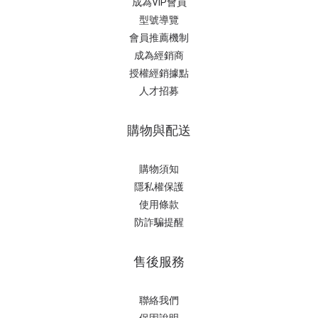
成為VIP會員
型號導覽
會員推薦機制
成為經銷商
授權經銷據
點
人才招募
購物與配送
購物須知
隱私權保護
使用條款
防詐騙提醒
售後服務
聯絡我們