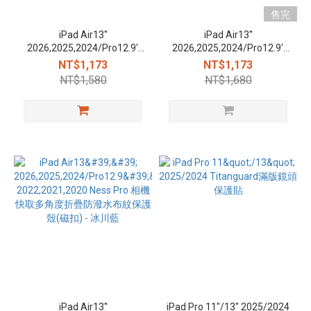
售完
iPad Air13''
iPad Air13''
2026,2025,2024/Pro12.9''
2026,2025,2024/Pro12.9''
2022,2021,2020 Ness Pro 相
2022,2021,2020 Ness Pro 相
NT$1,173
NT$1,173
機快取多角度折疊防潑水布
機快取多角度折疊防潑水布
NT$1,580
NT$1,680
紋保護殼(磁扣) - 奶茶灰
紋保護殼(筆槽+磁扣) - 黑
iPad Air13''
iPad Pro 11"/13" 2025/2024