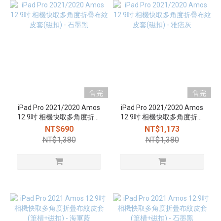
售完
售完
iPad Pro 2021/2020 Amos
iPad Pro 2021/2020 Amos
12.9吋 相機快取多角度折疊
12.9吋 相機快取多角度折疊
布紋皮套(磁扣) - 石墨黑
布紋皮套(磁扣) - 雅痞灰
NT$690
NT$1,173
NT$1,380
NT$1,380