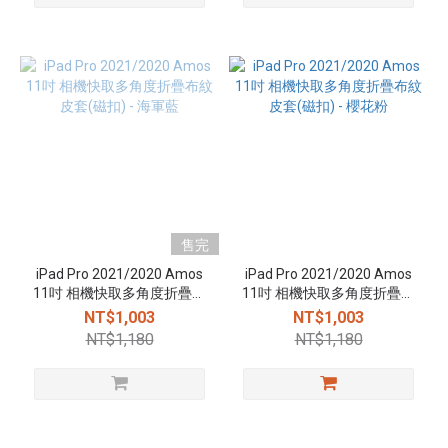
售完
iPad Pro 2021/2020 Amos
iPad Pro 2021/2020 Amos
11吋 相機快取多角度折疊布
11吋 相機快取多角度折疊布
紋皮套(磁扣) - 海軍藍
紋皮套(磁扣) - 櫻花粉
NT$1,003
NT$1,003
NT$1,180
NT$1,180