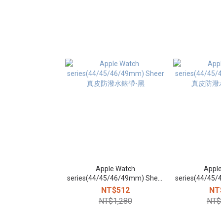
Apple Watch
Appl
series(44/45/46/49mm) Sheer
series(44/45
真皮防潑水錶帶-黑
真皮防潑
NT$512
NT
NT$1,280
NT$