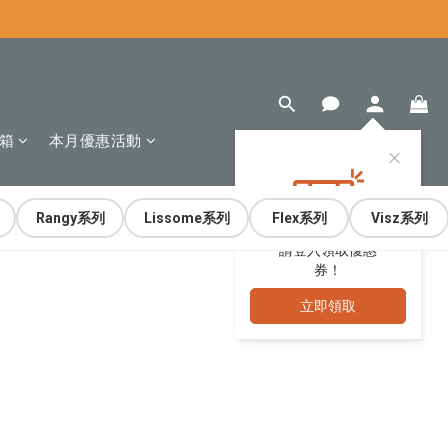
箱
本月優惠活動
Rangy系列
Lissome系列
Flex系列
Visz系列
請登入領取優惠
券！
立即領取