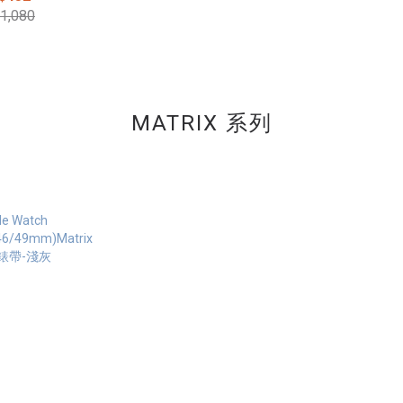
1,080
MATRIX 系列