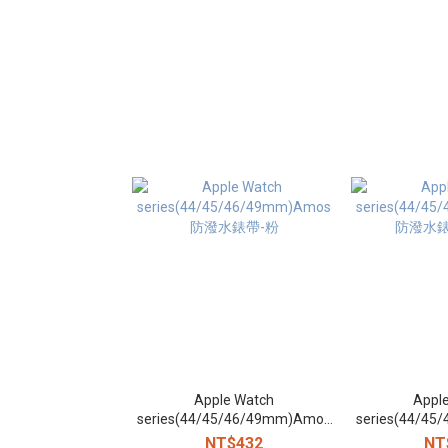
Apple Watch
Appl
series(44/45/46/49mm)Amos
series(44/4
防潑水錶帶-粉
防潑水錶
NT$432
NT