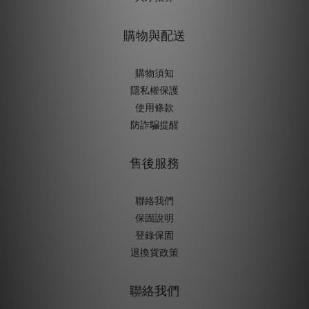
購物與配送
購物須知
隱私權保護
使用條款
防詐騙提醒
售後服務
聯絡我們
保固說明
登錄保固
退換貨政策
聯絡我們