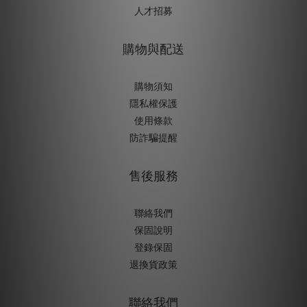
人才招募
購物與配送
購物須知
隱私權保護
使用條款
防詐騙提醒
售後服務
聯絡我們
保固說明
登錄保固
退換貨政策
聯絡我們