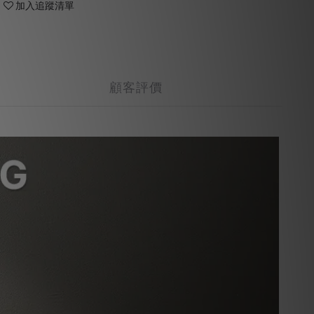
加入追蹤清單
顧客評價