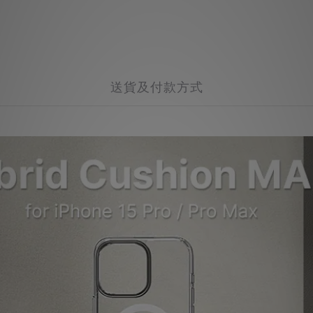
送貨及付款方式