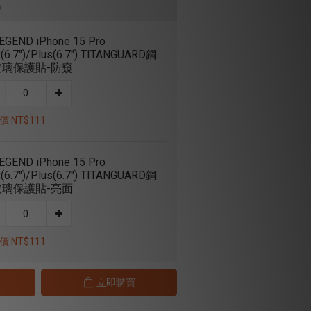
品
EGEND iPhone 15 Pro
(6.7")/Plus(6.7") TITANGUARD鋼
玻璃保護貼-防窺
 NT$111
EGEND iPhone 15 Pro
(6.7")/Plus(6.7") TITANGUARD鋼
玻璃保護貼-亮面
 NT$111
立即購買