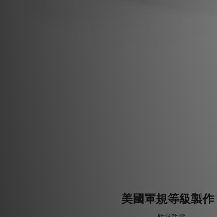
美國軍規等級製作 