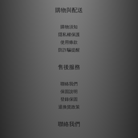
購物與配送
購物須知
隱私權保護
使用條款
防詐騙提醒
售後服務
聯絡我們
保固說明
登錄保固
退換貨政策
聯絡我們