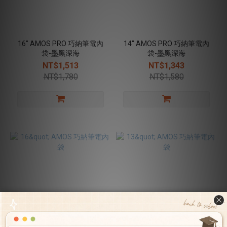
16" AMOS PRO 巧納筆電內
14" AMOS PRO 巧納筆電內
袋-墨黑深海
袋-墨黑深海
NT$1,513
NT$1,343
NT$1,780
NT$1,580