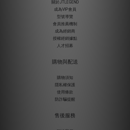
關於JTLEGEND
成為VIP會員
型號導覽
會員推薦機制
成為經銷商
授權經銷據
點
人才招募
購物與配送
購物須知
隱私權保護
使用條款
防詐騙提醒
售後服務