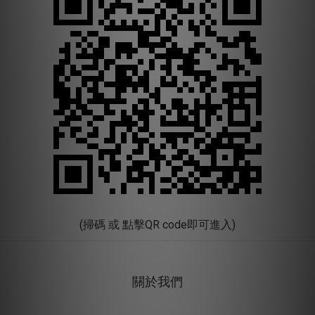
(掃碼 或 點擊QR code即可進入)
關於我們