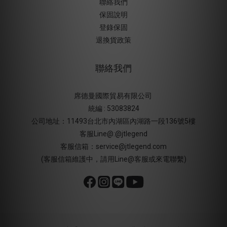
聯絡我們
保固說明
登錄保固
退換貨政策
聯絡我們
席德曼國際貿易有限公司
統編 : 53083824
公司地址：11493台北市內湖區內湖路一段136號5樓
客服Line@:@jtlegend
客服信箱：service@jtlegend.com
(客服信箱維護中，請用Line@客服或來電聯繫)