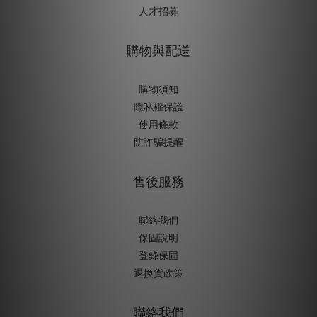
人才招募
購物與配送
購物須知
隱私權保護
使用條款
防詐騙提醒
售後服務
聯絡我們
保固說明
登錄保固
退換貨政策
聯絡我們