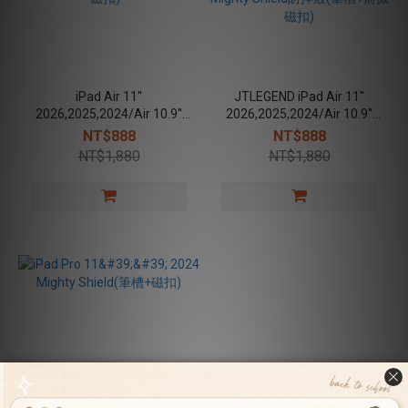
iPad Air 11''
JTLEGEND iPad Air 11''
2026,2025,2024/Air 10.9''
2026,2025,2024/Air 10.9''
2022,2020 /Pro 11''
2022,2020 /Pro 11''
NT$888
NT$888
2022,2021 Mighty Shield防
2022,2021 Mighty Shield防
NT$1,880
NT$1,880
摔殼(筆槽+後掀磁扣) -
摔殼(筆槽+前掀磁扣)