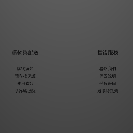
購物與配送
售後服務
購物須知
聯絡我們
隱私權保護
保固說明
使用條款
登錄保固
防詐騙提醒
退換貨政策