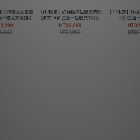
終極防摔磁吸支架殼
【i17限定】終極防摔磁吸支架殼
【i17限定】終
三合一磁吸充電(銀)
(奶茶)+Qi2三合一磁吸充電(銀)
+Qi2三
2,299
NT$2,299
NT$2
2,860
NT$2,860
NT$2