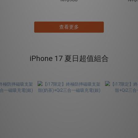
查看更多
iPhone 17 夏日超值組合