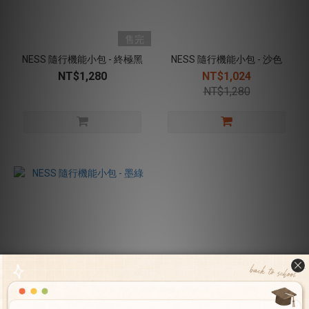
售完
NESS 隨行機能小包 - 終極黑
NESS 隨行機能小包 - 沙色
NT$1,280
NT$1,024
NT$1,280