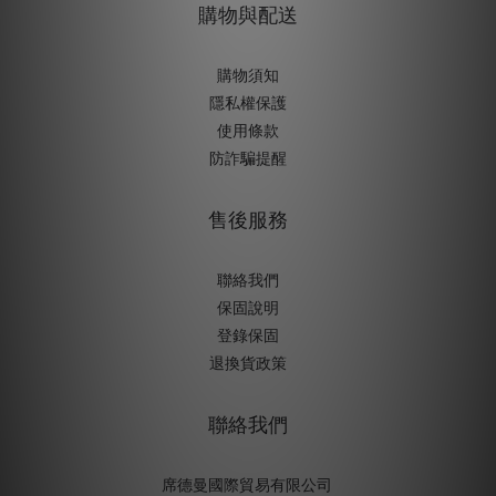
購物與配送
購物須知
隱私權保護
使用條款
防詐騙提醒
售後服務
聯絡我們
保固說明
登錄保固
退換貨政策
聯絡我們
席德曼國際貿易有限公司