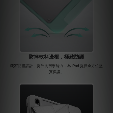
防摔軟料邊框，極致防護
獨家防撞設計，提升抗衝擊能力，為 iPad 提供全方位堅
實保護。