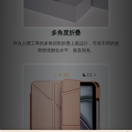
多角度折疊
符合人體工學的多角切割折疊上蓋設計，可依不同的使
用情境變化水平、垂直視角。