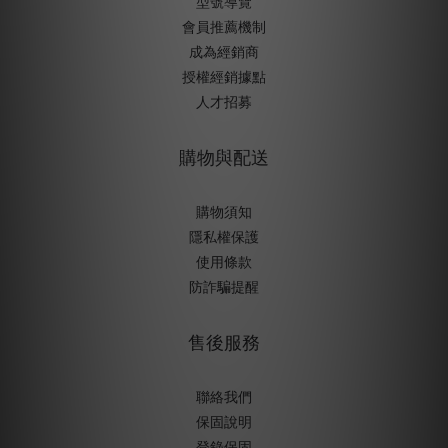
型號導覽
會員推薦機制
成為經銷商
授權經銷據
點
人才招募
購物與配送
購物須知
隱私權保護
使用條款
防詐騙提醒
售後服務
聯絡我們
保固說明
登錄保固