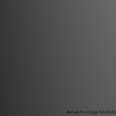
AirPods Pro 3 Edge Solid 