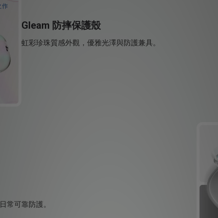
Gleam 防摔保護殼
虹彩珍珠質感外觀，優雅光澤與防護兼具。
日常可靠防護。