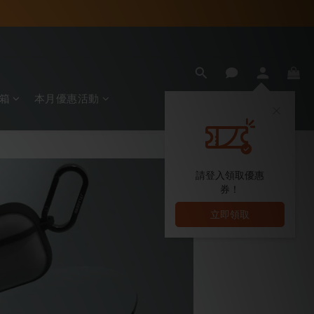
箱
本月優惠活動
請登入領取優惠
券！
立即領取