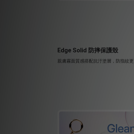
Edge Solid 防摔保護殼
親膚霧面質感搭配抗汙塗層，防指紋更