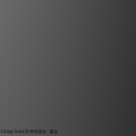
ro 3 Edge Solid 防摔保護殼 - 霧灰