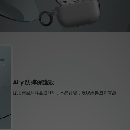
Airy 防摔保護殼
採用德國拜耳晶透TPU，不易黃變，展現經典透亮質感。