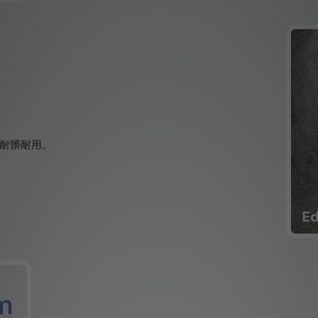
耐髒耐用。