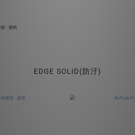
保護殼 - 透明
EDGE SOLID(防汙)