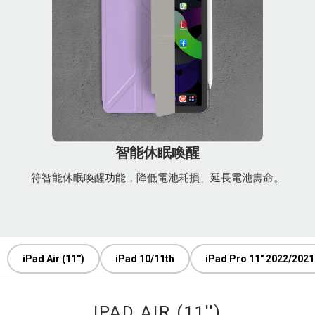
智能休眠喚醒
符智能休眠喚醒功能，降低電池耗損、延長電池壽命。
iPad Air (11'')
iPad 10/11th
iPad Pro 11" 2022/2021
IPAD AIR (11'')