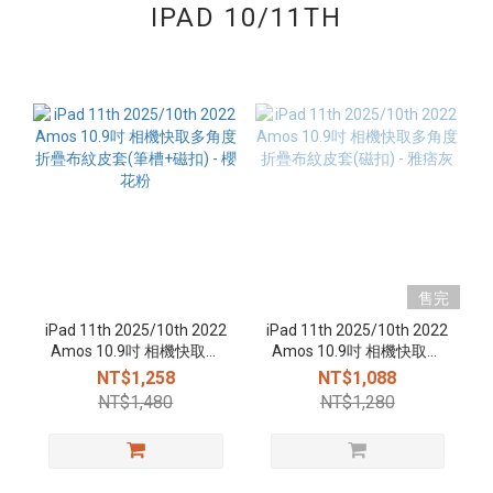
IPAD 10/11TH
售完
iPad 11th 2025/10th 2022
iPad 11th 2025/10th 2022
Amos 10.9吋 相機快取多
Amos 10.9吋 相機快取多
角度折疊布紋皮套(筆槽
角度折疊布紋皮套(磁扣) -
NT$1,258
NT$1,088
+磁扣) - 櫻花粉
雅痞灰
NT$1,480
NT$1,280