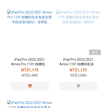
售完
iPad Pro 2022/2021
iPad Pro 2022/2021
Amos Pro 11吋 相機快取
Amos 11吋 相機快取多角
多角度折疊布紋皮套(磁扣)
度折疊布紋皮套(磁扣) - 雅
NT$1,173
NT$1,173
- 海軍藍
痞灰
NT$1,480
NT$1,380