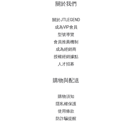
關於我們
關於JTLEGEND
成為VIP會員
型號導覽
會員推薦機制
成為經銷商
授權經銷據
點
人才招募
購物與配送
購物須知
隱私權保護
使用條款
防詐騙提醒