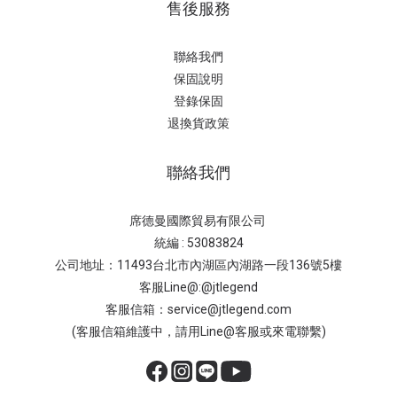
售後服務
聯絡我們
保固說明
登錄保固
退換貨政策
聯絡我們
席德曼國際貿易有限公司
統編 : 53083824
公司地址：11493台北市內湖區內湖路一段136號5樓
客服Line@:@jtlegend
客服信箱：service@jtlegend.com
(客服信箱維護中，請用Line@客服或來電聯繫)