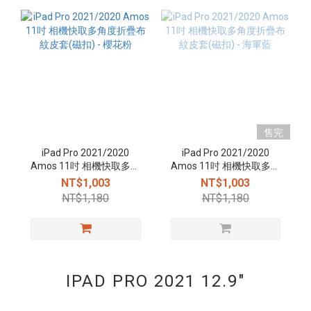
售完
iPad Pro 2021/2020
iPad Pro 2021/2020
Amos 11吋 相機快取多角
Amos 11吋 相機快取多角
度折疊布紋皮套(磁扣) - 櫻
度折疊布紋皮套(磁扣) - 海
NT$1,003
NT$1,003
花粉
軍藍
NT$1,180
NT$1,180
IPAD PRO 2021 12.9"