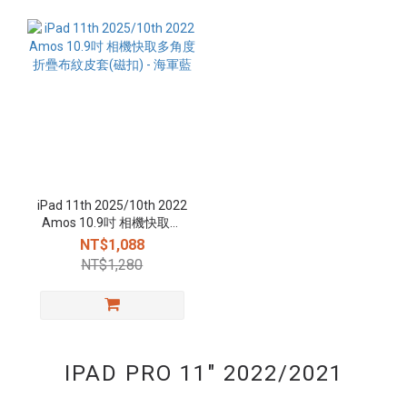
iPad 11th 2025/10th 2022
Amos 10.9吋 相機快取多
角度折疊布紋皮套(磁扣) -
NT$1,088
海軍藍
NT$1,280
IPAD PRO 11" 2022/2021