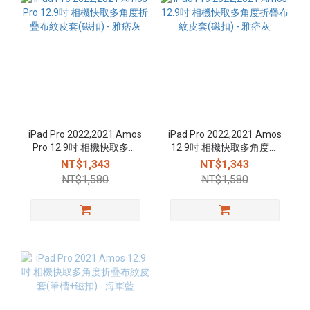
iPad Pro 2022,2021 Amos
iPad Pro 2022,2021 Amos
Pro 12.9吋 相機快取多角
12.9吋 相機快取多角度折
度折疊布紋皮套(磁扣) - 雅
疊布紋皮套(磁扣) - 雅痞灰
NT$1,343
NT$1,343
痞灰
NT$1,580
NT$1,580