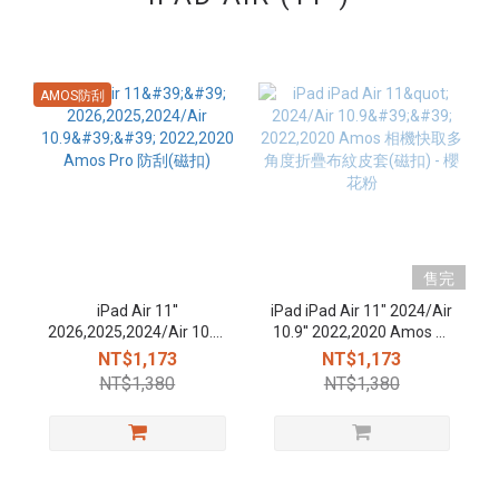
AMOS防刮
售完
iPad Air 11''
iPad iPad Air 11" 2024/Air
2026,2025,2024/Air 10.9''
10.9'' 2022,2020 Amos 相
2022,2020 Amos Pro 防刮
機快取多角度折疊布紋皮
NT$1,173
NT$1,173
(磁扣)
套(磁扣) - 櫻花粉
NT$1,380
NT$1,380