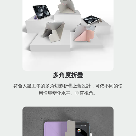
多角度折疊
符合人體工學的多角切割折疊上蓋設計，可依不同的使
用情境變化水平、垂直視角。