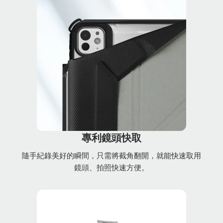
專利鏡頭快取
隨手紀錄美好的瞬間，只需將截角翻開，就能快速取用
鏡頭、拍照快速方便。