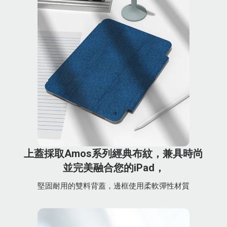
上蓋採取Amos系列經典布紋，兼具時尚
並完美融合您的iPad，
堅固耐用的雙料背蓋，邊框使用柔軟彈性材質