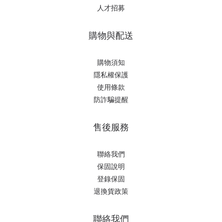
人才招募
購物與配送
購物須知
隱私權保護
使用條款
防詐騙提醒
售後服務
聯絡我們
保固說明
登錄保固
退換貨政策
聯絡我們