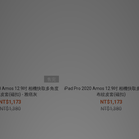
售完
2020 Amos 12.9吋 相機快取多角度
iPad Pro 2020 Amos 12.9吋 相機
套(磁扣) - 雅痞灰
布紋皮套(磁扣)
NT$1,173
NT$1,173
NT$1,380
NT$1,380