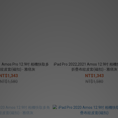
021 Amos Pro 12.9吋 相機快取多
iPad Pro 2022,2021 Amos 12.9吋
皮套(磁扣) - 雅痞灰
折疊布紋皮套(磁扣) - 雅痞灰
NT$1,343
NT$1,343
NT$1,580
NT$1,580