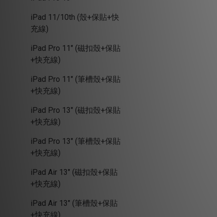
iPad 11/10th (殼+保貼+快
充線)
iPad Pro 11" (磁扣殼+保貼
+快充線)
iPad Pro 11" (筆槽殼+保貼
+快充線)
iPad Pro 13" (磁扣殼+保貼
+快充線)
iPad Pro 13" (筆槽殼+保貼
+快充線)
iPad Air 13" (磁扣殼+保貼
+快充線)
iPad Air 13" (筆槽殼+保貼
+快充線)