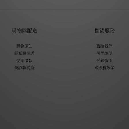
購物與配送
售後服務
購物須知
聯絡我們
隱私權保護
保固說明
使用條款
登錄保固
防詐騙提醒
退換貨政策