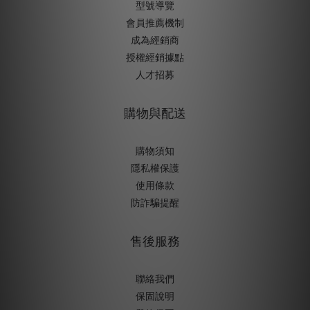
型號導覽
會員推薦機制
成為經銷商
授權經銷據
點
人才招募
購物與配送
購物須知
隱私權保護
使用條款
防詐騙提醒
售後服務
聯絡我們
保固說明