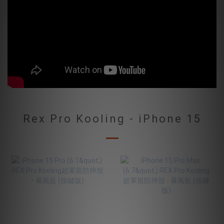
Rex Pro Kooling - iPhone 15