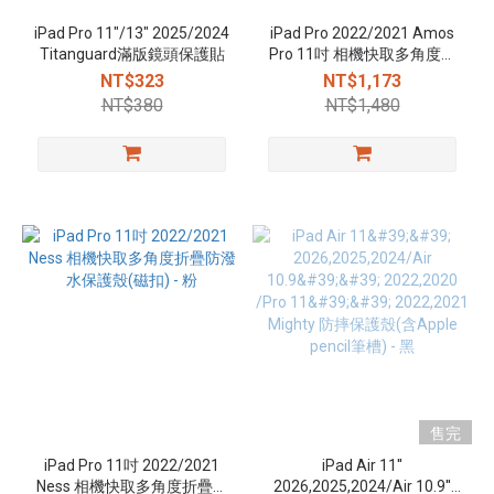
iPad Pro 11"/13" 2025/2024
iPad Pro 2022/2021 Amos
Titanguard滿版鏡頭保護貼
Pro 11吋 相機快取多角度折
疊布紋皮套(磁扣) - 海軍藍
NT$323
NT$1,173
NT$380
NT$1,480
售完
iPad Pro 11吋 2022/2021
iPad Air 11''
Ness 相機快取多角度折疊防
2026,2025,2024/Air 10.9''