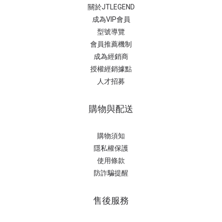
關於JTLEGEND
成為VIP會員
型號導覽
會員推薦機制
成為經銷商
授權經銷據
點
人才招募
購物與配送
購物須知
隱私權保護
使用條款
防詐騙提醒
售後服務