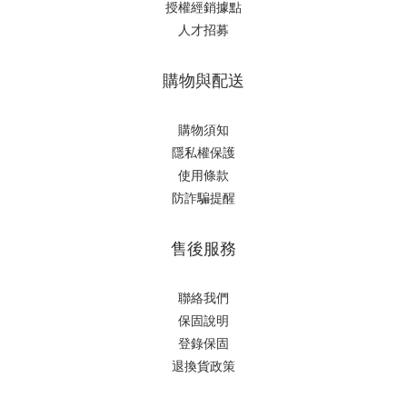
授權經銷據
點
人才招募
購物與配送
購物須知
隱私權保護
使用條款
防詐騙提醒
售後服務
聯絡我們
保固說明
登錄保固
退換貨政策