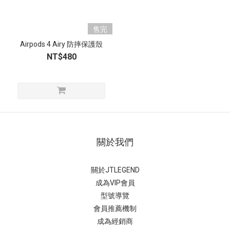
售完
Airpods 4 Airy 防摔保護殼
NT$480
關於我們
關於JTLEGEND
成為VIP會員
型號導覽
會員推薦機制
成為經銷商