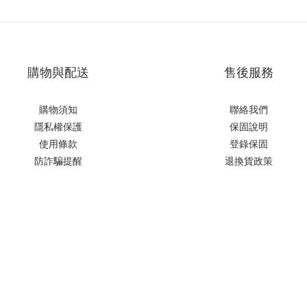
購物與配送
售後服務
購物須知
聯絡我們
隱私權保護
保固說明
使用條款
登錄保固
防詐騙提醒
退換貨政策