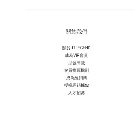
關於我們
關於JTLEGEND
成為VIP會員
型號導覽
會員推薦機制
成為經銷商
授權經銷據
點
人才招募