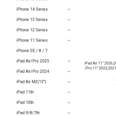
iPhone 14 Series
iPhone 13 Series
iPhone 12 Series
iPhone 11 Series
iPhone SE / 8 / 7
iPad Air/Pro 2025
iPad Air 11'' 2026,
/Pro 11'' 2022,2
iPad Air/Pro 2024
iPad Air M2(13'')
iPad 11th
iPad 10th
iPad 9/8/7th