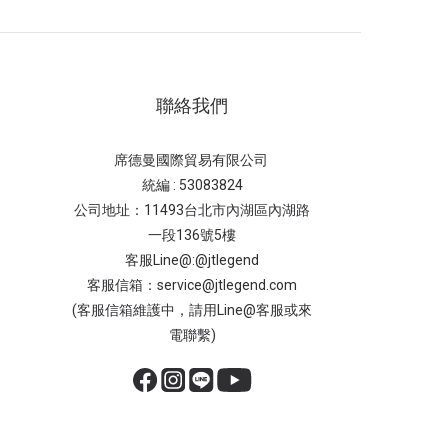
聯絡我們
席德曼國際貿易有限公司
統編 : 53083824
公司地址：11493台北市內湖區內湖路
一段136號5樓
客服Line@:@jtlegend
客服信箱：service@jtlegend.com
(客服信箱維護中，請用Line@客服或來
電聯繫)