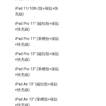
iPad 11/10th (殼+保貼+快
充線)
iPad Pro 11" (磁扣殼+保貼
+快充線)
iPad Pro 11" (筆槽殼+保貼
+快充線)
iPad Pro 13" (磁扣殼+保貼
+快充線)
iPad Pro 13" (筆槽殼+保貼
+快充線)
iPad Air 13" (磁扣殼+保貼
+快充線)
iPad Air 13" (筆槽殼+保貼
+快充線)