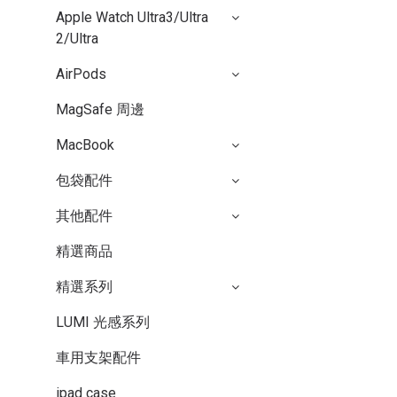
Apple Watch Ultra3/Ultra
2/Ultra
AirPods
MagSafe 周邊
MacBook
包袋配件
其他配件
精選商品
精選系列
LUMI 光感系列
車用支架配件
ipad case