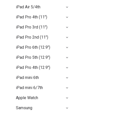
iPad Air 5/4th
iPad Pro 4th (11")
iPad Pro 3rd (11")
iPad Pro 2nd (11")
iPad Pro 6th (12.9")
iPad Pro 5th (12.9")
iPad Pro 4th (12.9")
iPad mini 6th
iPad mini 6/7th
Apple Watch
Samsung