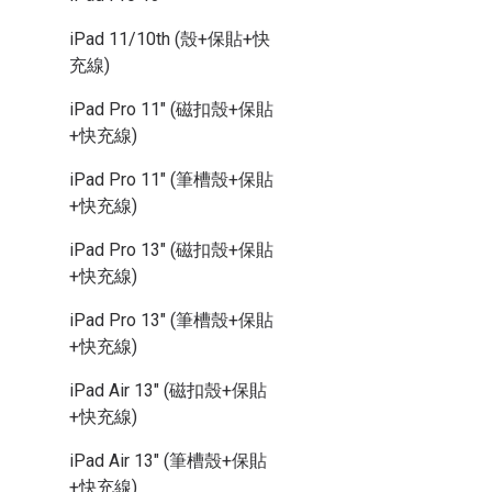
iPad 11/10th (殼+保貼+快
充線)
iPad Pro 11" (磁扣殼+保貼
+快充線)
iPad Pro 11" (筆槽殼+保貼
+快充線)
iPad Pro 13" (磁扣殼+保貼
+快充線)
iPad Pro 13" (筆槽殼+保貼
+快充線)
iPad Air 13" (磁扣殼+保貼
+快充線)
iPad Air 13" (筆槽殼+保貼
+快充線)