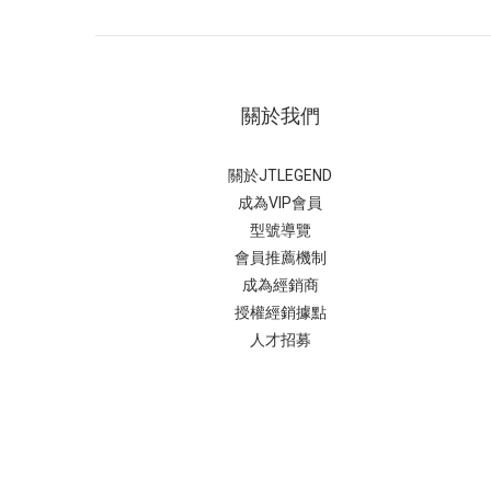
關於我們
關於JTLEGEND
成為VIP會員
型號導覽
會員推薦機制
成為經銷商
授權經銷據
點
人才招募