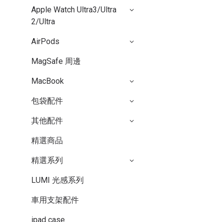
Apple Watch Ultra3/Ultra
2/Ultra
AirPods
MagSafe 周邊
MacBook
包袋配件
其他配件
精選商品
精選系列
LUMI 光感系列
車用支架配件
ipad case