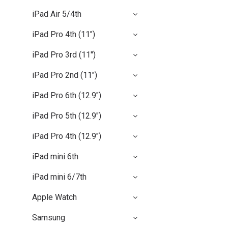
iPad Air 5/4th
iPad Pro 4th (11")
iPad Pro 3rd (11")
iPad Pro 2nd (11")
iPad Pro 6th (12.9")
iPad Pro 5th (12.9")
iPad Pro 4th (12.9")
iPad mini 6th
iPad mini 6/7th
Apple Watch
Samsung