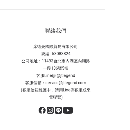
聯絡我們
席德曼國際貿易有限公司
統編 : 53083824
公司地址：11493台北市內湖區內湖路
一段136號5樓
客服Line@:@jtlegend
客服信箱：service@jtlegend.com
(客服信箱維護中，請用Line@客服或來
電聯繫)