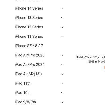
iPhone 14 Series
iPhone 13 Series
iPhone 12 Series
iPhone 11 Series
iPhone SE / 8 / 7
iPad Air/Pro 2025
iPad Pro 2022,
折疊布紋皮套
iPad Air/Pro 2024
iPad Air M2(13'')
iPad 11th
iPad 10th
iPad 9/8/7th