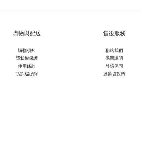
購物與配送
售後服務
購物須知
聯絡我們
隱私權保護
保固說明
使用條款
登錄保固
防詐騙提醒
退換貨政策