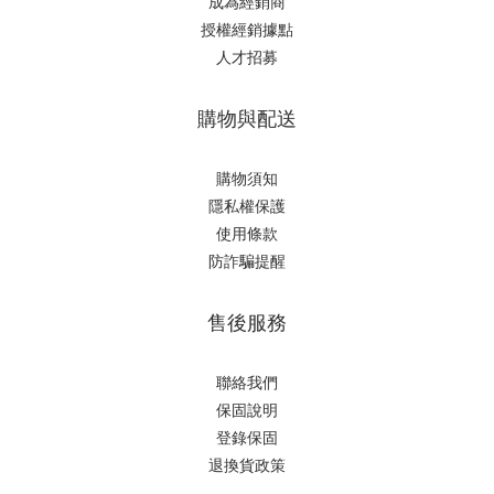
成為經銷商
授權經銷據
點
人才招募
購物與配送
購物須知
隱私權保護
使用條款
防詐騙提醒
售後服務
聯絡我們
保固說明
登錄保固
退換貨政策