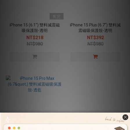
售完
iPhone 15 (6.1") 雙料減震磁
iPhone 15 Plus (6.7") 雙料減
吸保護殼-透明
震磁吸保護殼-透明
NT$218
NT$392
NT$980
NT$980