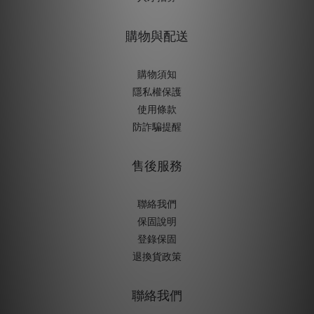
購物與配送
購物須知
隱私權保護
使用條款
防詐騙提醒
售後服務
聯絡我們
保固說明
登錄保固
退換貨政策
聯絡我們