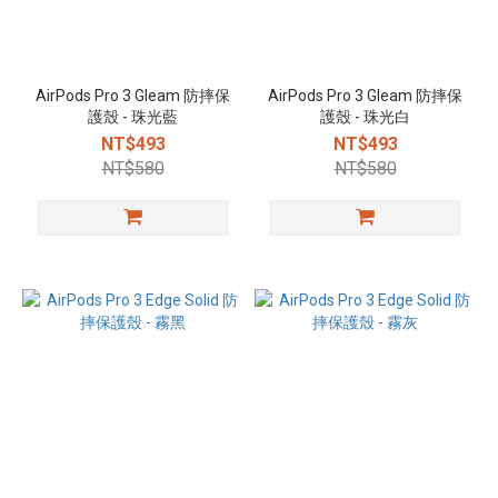
AirPods Pro 3 Gleam 防摔保
AirPods Pro 3 Gleam 防摔保
護殼 - 珠光藍
護殼 - 珠光白
NT$493
NT$493
NT$580
NT$580