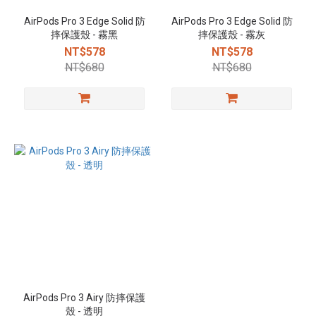
AirPods Pro 3 Edge Solid 防
AirPods Pro 3 Edge Solid 防
摔保護殼 - 霧黑
摔保護殼 - 霧灰
NT$578
NT$578
NT$680
NT$680
AirPods Pro 3 Airy 防摔保護
殼 - 透明