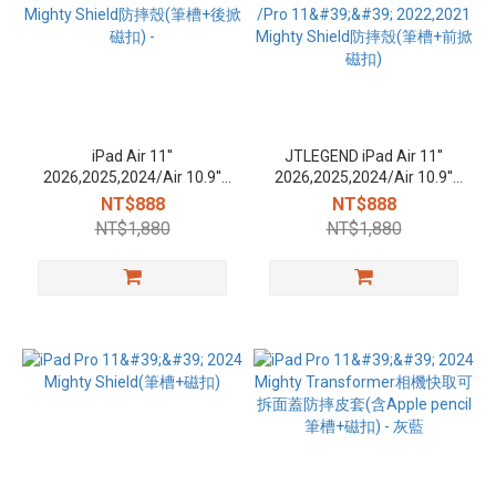
iPad Air 11''
JTLEGEND iPad Air 11''
2026,2025,2024/Air 10.9''
2026,2025,2024/Air 10.9''
2022,2020 /Pro 11''
2022,2020 /Pro 11''
NT$888
NT$888
2022,2021 Mighty Shield防
2022,2021 Mighty Shield防
NT$1,880
NT$1,880
摔殼(筆槽+後掀磁扣) -
摔殼(筆槽+前掀磁扣)