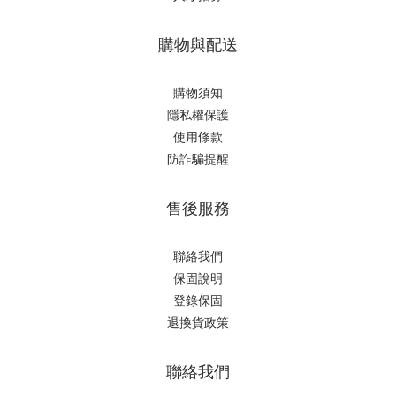
購物與配送
購物須知
隱私權保護
使用條款
防詐騙提醒
售後服務
聯絡我們
保固說明
登錄保固
退換貨政策
聯絡我們