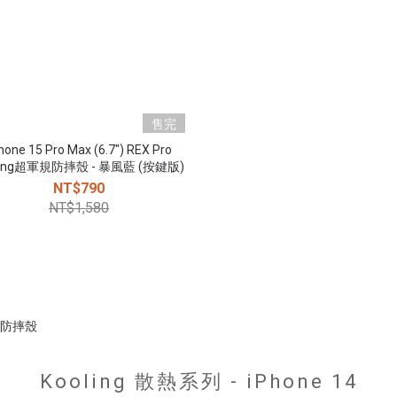
售完
hone 15 Pro Max (6.7") REX Pro
ling超軍規防摔殼 - 暴風藍 (按鍵版)
NT$790
NT$1,580
Kooling 散熱系列 - iPhone 14