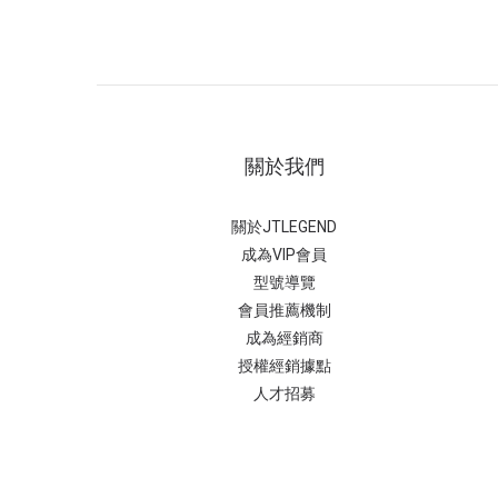
關於我們
關於JTLEGEND
成為VIP會員
型號導覽
會員推薦機制
成為經銷商
授權經銷據
點
人才招募