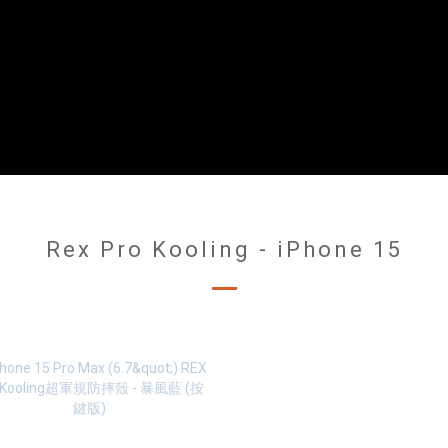
Rex Pro Kooling - iPhone 15