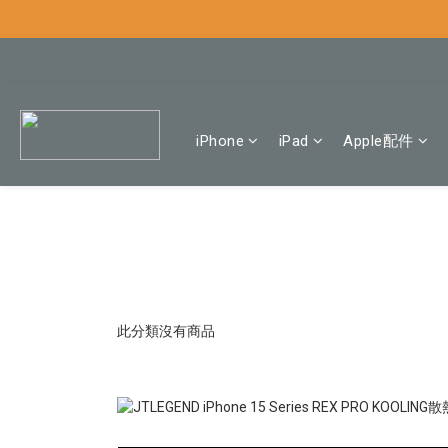
iPhone
iPad
Apple配件
此分類沒有商品