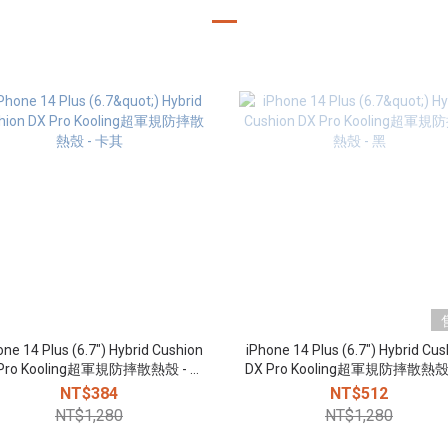
one 14 Plus (6.7") Hybrid Cushion
iPhone 14 Plus (6.7") Hybrid Cus
 Pro Kooling超軍規防摔散熱殼 - 卡
DX Pro Kooling超軍規防摔散熱殼 
其
NT$384
NT$512
NT$1,280
NT$1,280