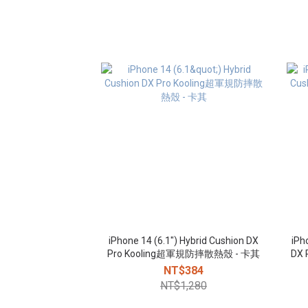
iPhone 14 (6.1") Hybrid Cushion DX
iPh
Pro Kooling超軍規防摔散熱殼 - 卡其
DX
NT$384
NT$1,280