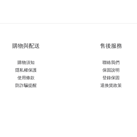
購物與配送
售後服務
購物須知
聯絡我們
隱私權保護
保固說明
使用條款
登錄保固
防詐騙提醒
退換貨政策