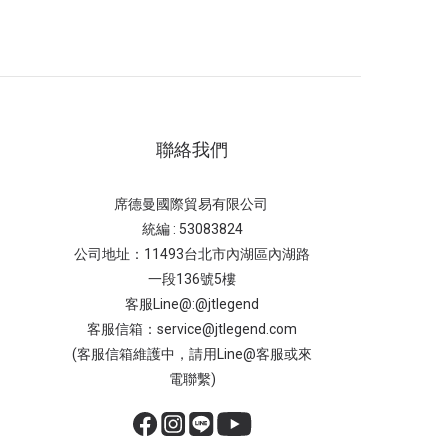
聯絡我們
席德曼國際貿易有限公司
統編 : 53083824
公司地址：11493台北市內湖區內湖路
一段136號5樓
客服Line@:@jtlegend
客服信箱：service@jtlegend.com
(客服信箱維護中，請用Line@客服或來
電聯繫)