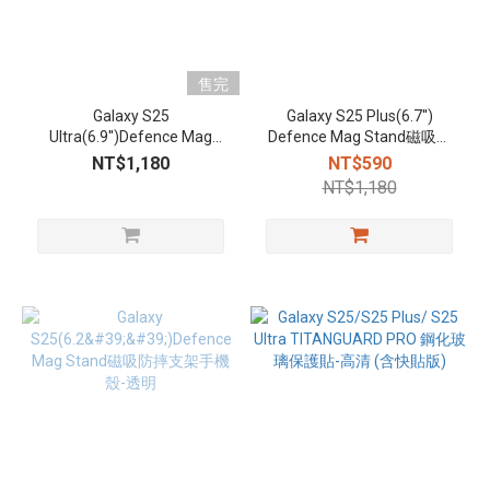
售完
Galaxy S25
Galaxy S25 Plus(6.7'')
Ultra(6.9'')Defence Mag
Defence Mag Stand磁吸防
Stand磁吸防摔支架手機殼-
摔支架手機殼-透明
NT$1,180
NT$590
透明
NT$1,180