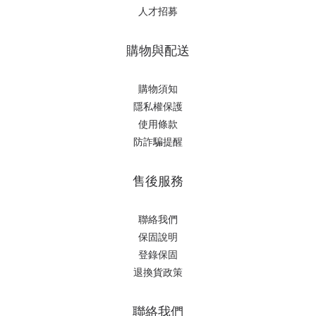
人才招募
購物與配送
購物須知
隱私權保護
使用條款
防詐騙提醒
售後服務
聯絡我們
保固說明
登錄保固
退換貨政策
聯絡我們