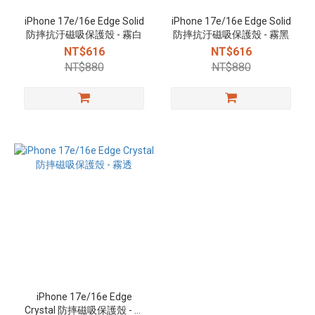
iPhone 17e/16e Edge Solid
iPhone 17e/16e Edge Solid
防摔抗汙磁吸保護殼 - 霧白
防摔抗汙磁吸保護殼 - 霧黑
NT$616
NT$616
NT$880
NT$880
iPhone 17e/16e Edge
Crystal 防摔磁吸保護殼 - 霧