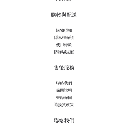
購物與配送
購物須知
隱私權保護
使用條款
防詐騙提醒
售後服務
聯絡我們
保固說明
登錄保固
退換貨政策
聯絡我們