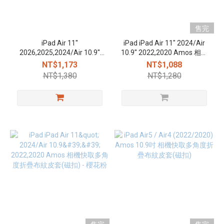
售完
iPad Air 11''
iPad iPad Air 11" 2024/Air
2026,2025,2024/Air 10.9''
10.9'' 2022,2020 Amos 相機
2022,2020 Amos Pro 防刮
快取多角度折疊布紋皮套(磁
NT$1,173
NT$1,088
(磁扣)
扣) - 雅痞灰
NT$1,380
NT$1,280