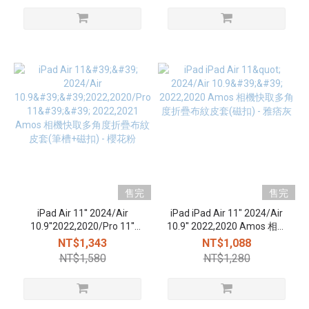
售完
售完
iPad Air 11'' 2024/Air
iPad iPad Air 11" 2024/Air
10.9''2022,2020/Pro 11''
10.9'' 2022,2020 Amos 相機
2022,2021 Amos 相機快取
快取多角度折疊布紋皮套(磁
NT$1,343
NT$1,088
多角度折疊布紋皮套(筆槽
扣) - 雅痞灰
NT$1,580
NT$1,280
+磁扣) - 櫻花粉