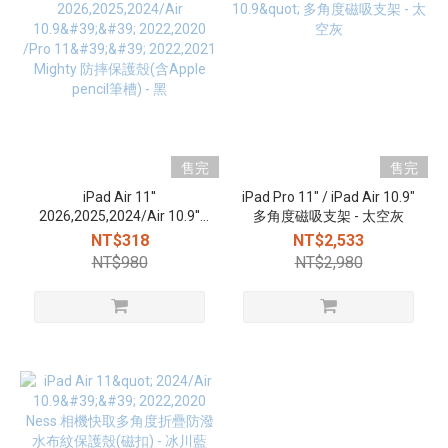
售完
售完
iPad Air 11''
iPad Pro 11" / iPad Air 10.9"
2026,2025,2024/Air 10.9''
多角度磁吸支架 - 太空灰
2022,2020 /Pro 11''
NT$318
NT$2,533
2022,2021 Mighty 防摔保護
NT$980
NT$2,980
殼(含Apple pencil筆槽) - 黑