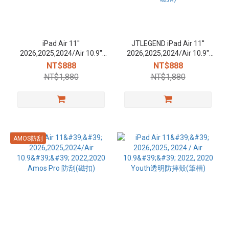
iPad Air 11''
JTLEGEND iPad Air 11''
2026,2025,2024/Air 10.9''
2026,2025,2024/Air 10.9''
2022,2020 /Pro 11''
2022,2020 /Pro 11''
NT$888
NT$888
2022,2021 Mighty Shield防
2022,2021 Mighty Shield防
NT$1,880
NT$1,880
摔殼(筆槽+後掀磁扣) -
摔殼(筆槽+前掀磁扣)
AMOS防刮