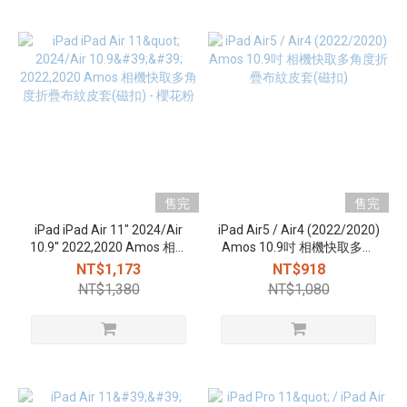
售完
售完
iPad iPad Air 11" 2024/Air
iPad Air5 / Air4 (2022/2020)
10.9'' 2022,2020 Amos 相機
Amos 10.9吋 相機快取多角
快取多角度折疊布紋皮套(磁
度折疊布紋皮套(磁扣)
NT$1,173
NT$918
扣) - 櫻花粉
NT$1,380
NT$1,080