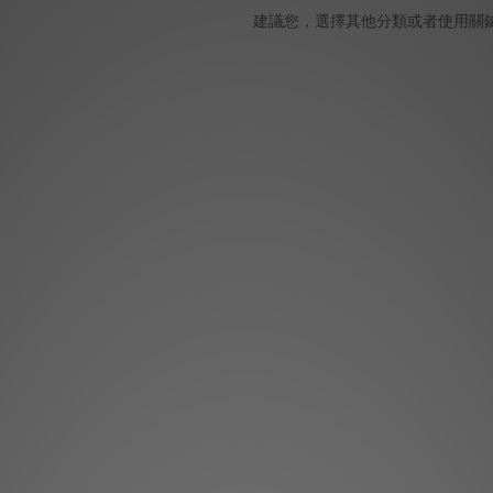
建議您，選擇其他分類或者使用關