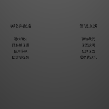
購物與配送
售後服務
購物須知
聯絡我們
隱私權保護
保固說明
使用條款
登錄保固
防詐騙提醒
退換貨政策