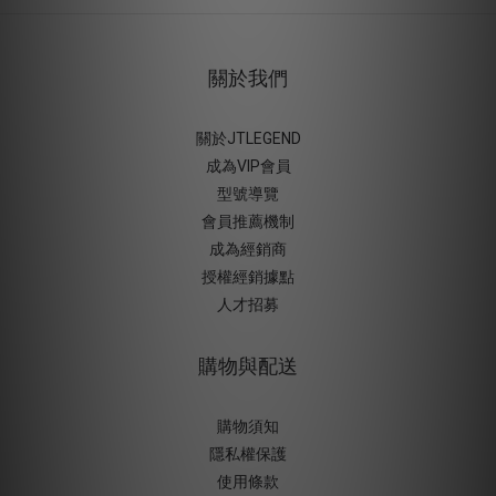
關於我們
關於JTLEGEND
成為VIP會員
型號導覽
會員推薦機制
成為經銷商
授權經銷據
點
人才招募
購物與配送
購物須知
隱私權保護
使用條款