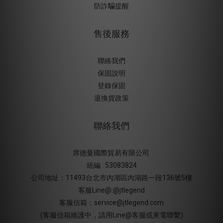
防詐騙提醒
售後服務
聯絡我們
保固說明
登錄保固
退換貨政策
聯絡我們
席德曼國際貿易有限公司
統編 : 53083824
公司地址：11493台北市內湖區內湖路一段136號5樓
客服Line@:@jtlegend
客服信箱：service@jtlegend.com
(客服信箱維護中，請用Line@客服或來電聯繫)