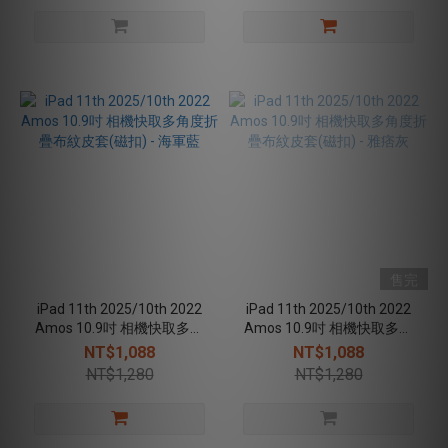
售完
iPad 11th 2025/10th 2022
iPad 11th 2025/10th 2022
Amos 10.9吋 相機快取多角
Amos 10.9吋 相機快取多角
度折疊布紋皮套(磁扣) - 海軍
度折疊布紋皮套(磁扣) - 雅痞
NT$1,088
NT$1,088
藍
灰
NT$1,280
NT$1,280