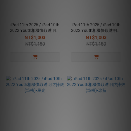
iPad 11th 2025 / iPad 10th
iPad 11th 2025 / iPad 10th
2022 Youth相機快取透明防
2022 Youth相機快取透明防
摔殼(筆槽)-曜黑
摔殼(筆槽)-淺灰
NT$1,003
NT$1,003
NT$1,180
NT$1,180