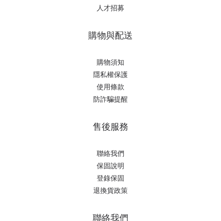
人才招募
購物與配送
購物須知
隱私權保護
使用條款
防詐騙提醒
售後服務
聯絡我們
保固說明
登錄保固
退換貨政策
聯絡我們