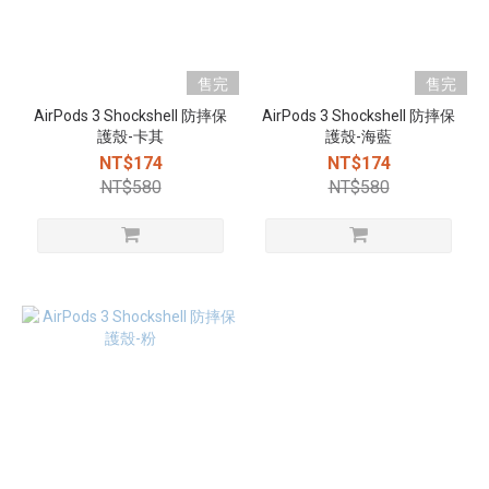
售完
售完
AirPods 3 Shockshell 防摔保
AirPods 3 Shockshell 防摔保
護殼-卡其
護殼-海藍
NT$174
NT$174
NT$580
NT$580