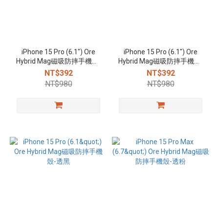
iPhone 15 Pro (6.1") Ore
iPhone 15 Pro (6.1") Ore
Hybrid Mag磁吸防摔手機殼-
Hybrid Mag磁吸防摔手機殼-
透藍
透粉
NT$392
NT$392
NT$980
NT$980