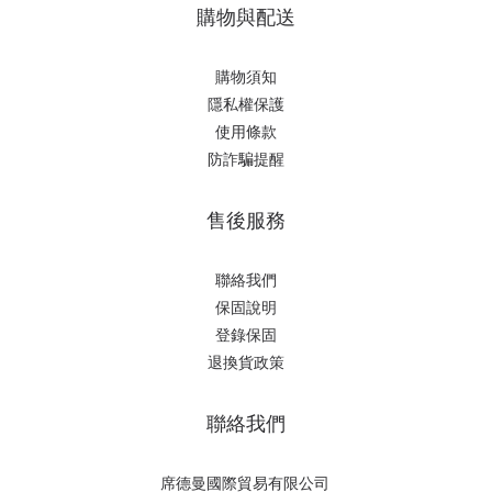
購物與配送
購物須知
隱私權保護
使用條款
防詐騙提醒
售後服務
聯絡我們
保固說明
登錄保固
退換貨政策
聯絡我們
席德曼國際貿易有限公司