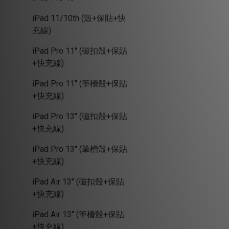
iPad 11/10th (殼+保貼+快
充線)
iPad Pro 11" (磁扣殼+保貼
+快充線)
iPad Pro 11" (筆槽殼+保貼
+快充線)
iPad Pro 13" (磁扣殼+保貼
+快充線)
iPad Pro 13" (筆槽殼+保貼
+快充線)
iPad Air 13" (磁扣殼+保貼
+快充線)
iPad Air 13" (筆槽殼+保貼
+快充線)