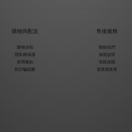
購物與配送
售後服務
購物須知
聯絡我們
隱私權保護
保固說明
使用條款
登錄保固
防詐騙提醒
退換貨政策