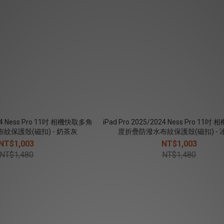
2024 Ness Pro 11吋 相機快取多角
iPad Pro 2025/2024 Ness Pro 11
紋保護殼(磁扣) - 奶茶灰
度折疊防潑水布紋保護殼(磁扣) - 
NT$1,003
NT$1,003
NT$1,480
NT$1,480