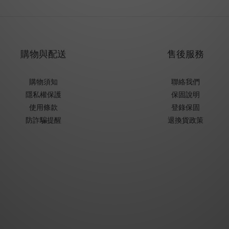
購物與配送
售後服務
購物須知
聯絡我們
隱私權保護
保固說明
使用條款
登錄保固
防詐騙提醒
退換貨政策