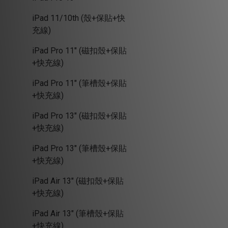
iPad 11/10th (殼+保貼+快
充線)
iPad Pro 11" (磁扣殼+保貼
+快充線)
iPad Pro 11" (筆槽殼+保貼
+快充線)
iPad Pro 13" (磁扣殼+保貼
+快充線)
iPad Pro 13" (筆槽殼+保貼
+快充線)
iPad Air 13" (磁扣殼+保貼
+快充線)
iPad Air 13" (筆槽殼+保貼
+快充線)