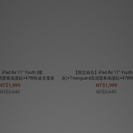
d Air 11" Youth (曜
【限定組合】iPad Air 11" Youth
rd高清螢幕保護貼+47W快速充電座
灰)+Titanguard高清螢幕保護貼+47
NT$1,999
NT$1,999
NT$3,040
NT$3,040