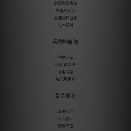
會員推薦機制
成為經銷商
授權經銷據
點
人才招募
購物與配送
購物須知
隱私權保護
使用條款
防詐騙提醒
售後服務
聯絡我們
保固說明
登錄保固