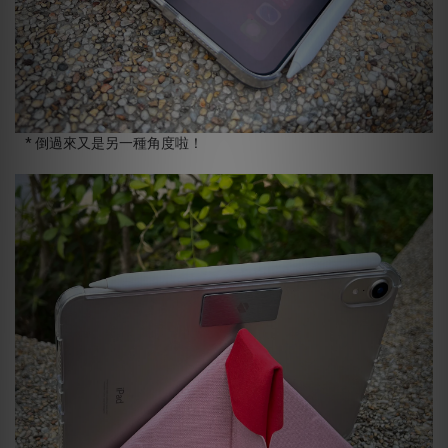
* 倒過來又是另一種角度啦！