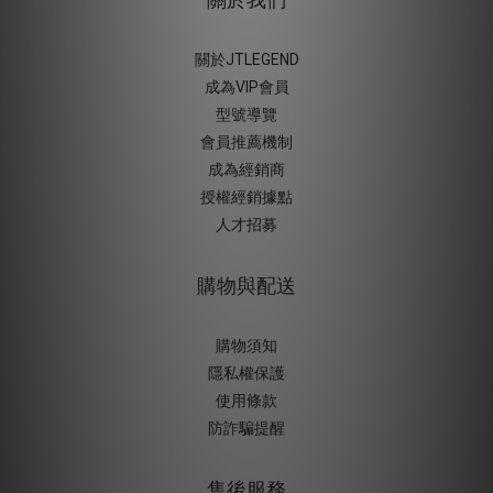
關於JTLEGEND
成為VIP會員
型號導覽
會員推薦機制
成為經銷商
授權經銷據
點
人才招募
購物與配送
購物須知
隱私權保護
使用條款
防詐騙提醒
售後服務