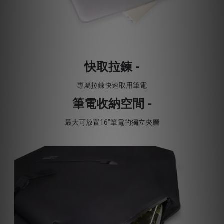
快取拉鍊 -
專屬拉鍊快速取用筆電
筆電收納空間 -
最大可放置16”筆電的獨立夾層