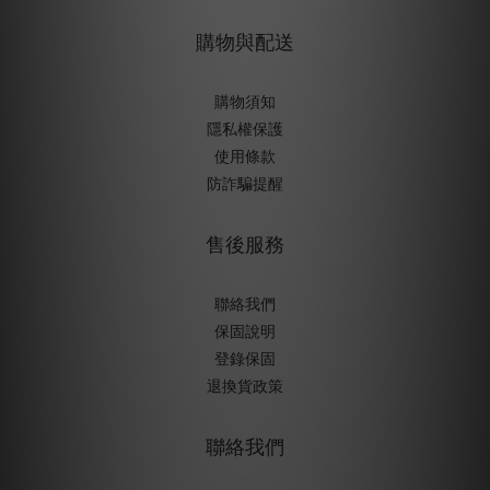
購物與配送
購物須知
隱私權保護
使用條款
防詐騙提醒
售後服務
聯絡我們
保固說明
登錄保固
退換貨政策
聯絡我們