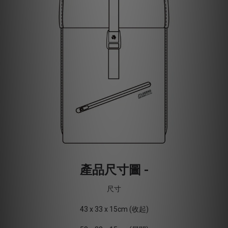
產品尺寸圖 -
尺寸
43 x 33 x 15cm (收起)