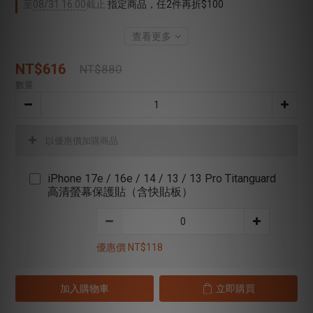
至
08/31 16:00
截止
指定商品，任2件再折$100
查看更多
NT$616
NT$880
數量
以優惠價加購商品
iPhone 17e / 16e / 14 / 13 / 13 Pro Titanguard
高清螢幕保護貼（含快貼板）
優惠價 NT$118
加入購物車
立即購買