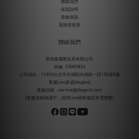
聯絡我們
保固說明
登錄保固
退換貨政策
聯絡我們
席德曼國際貿易有限公司
統編 : 53083824
公司地址：11493台北市內湖區內湖路一段136號5樓
客服Line@:@jtlegend
客服信箱：service@jtlegend.com
(客服信箱維護中，請用Line@客服或來電聯繫)