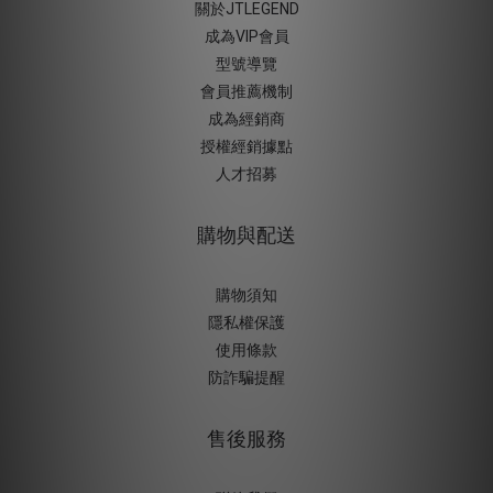
關於JTLEGEND
成為VIP會員
型號導覽
會員推薦機制
成為經銷商
授權經銷據
點
人才招募
購物與配送
購物須知
隱私權保護
使用條款
防詐騙提醒
售後服務