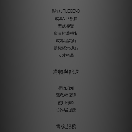
關於JTLEGEND
成為VIP會員
型號導覽
會員推薦機制
成為經銷商
授權經銷據
點
人才招募
購物與配送
購物須知
隱私權保護
使用條款
防詐騙提醒
售後服務