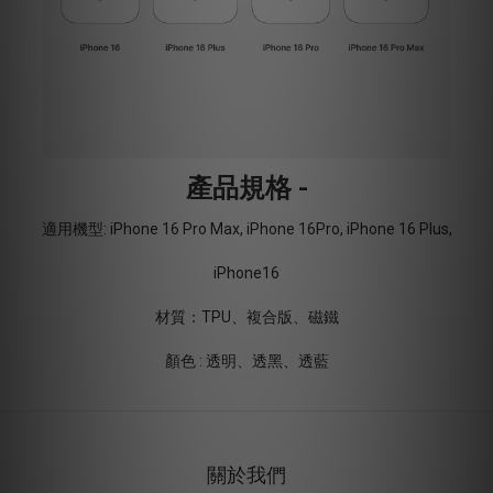
產品規格 -
適用機型: iPhone 16 Pro Max, iPhone 16Pro, iPhone 16 Plus,
iPhone16
材質：TPU、複合版、磁鐵
顏色 : 透明、透黑、透藍
關於我們