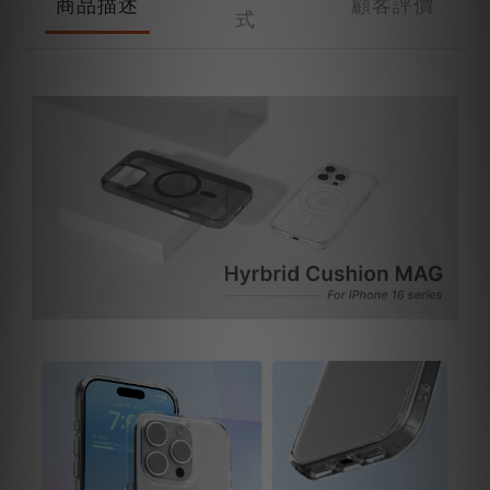
商品描述
顧客評價
式