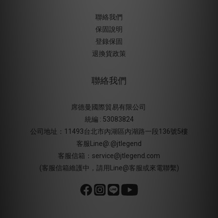
聯絡我們
保固說明
登錄保固
退換貨政策
聯絡我們
席德曼國際貿易有限公司
統編 : 53083824
公司地址：11493台北市內湖區內湖路一段136號5樓
客服Line@:@jtlegend
客服信箱：service@jtlegend.com
(客服信箱維護中，請用Line@客服或來電聯繫)