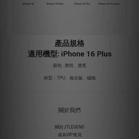
產品規格
適用機型: iPhone 16 Plus
顏色 : 透明、透黑
材質：TPU、複合版、磁鐵
關於我們
關於JTLEGEND
成為VIP會員