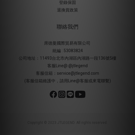
登錄保固
退換貨政策
聯絡我們
席德曼國際貿易有限公司
統編 : 53083824
公司地址：11493台北市內湖區內湖路一段136號5樓
客服Line@:@jtlegend
客服信箱：service@jtlegend.com
(客服信箱維護中，請用Line@客服或來電聯繫)
Copyright © 2023 JTLEGEND. All rights reserved.