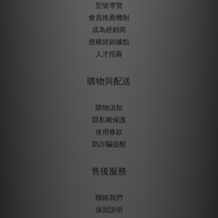
型號導覽
會員推薦機制
成為經銷商
授權經銷據
點
人才招募
購物與配送
購物須知
隱私權保護
使用條款
防詐騙提醒
售後服務
聯絡我們
保固說明