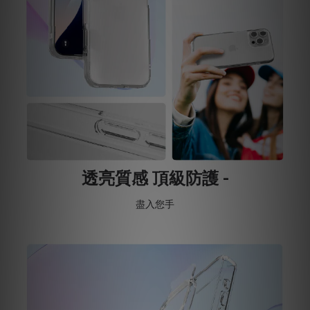
透亮質感 頂級防護 -
盡入您手