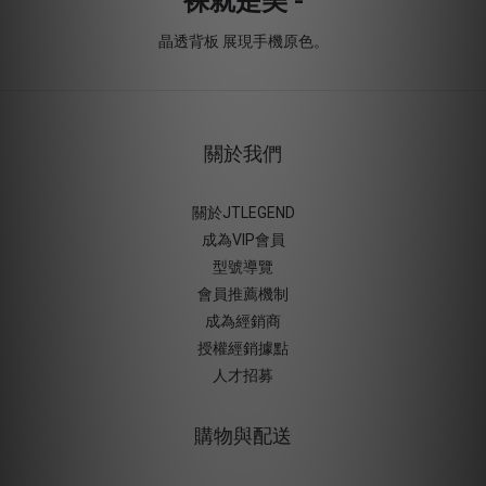
裸就是美 -
晶透背板 展現手機原色。
關於我們
關於JTLEGEND
成為VIP會員
型號導覽
會員推薦機制
成為經銷商
授權經銷據
點
人才招募
購物與配送