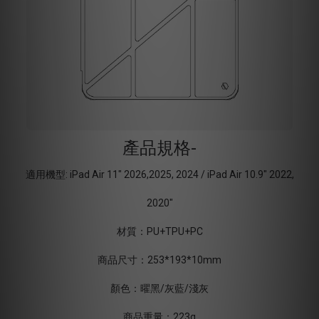
產品規格-
適用機型: iPad Air 11" 2026,2025, 2024 / iPad Air 10.9" 2022,
2020"
材質：PU+TPU+PC
商品尺寸：253*193*10mm
顏色：曜黑/灰藍/淺灰
商品重量：223g