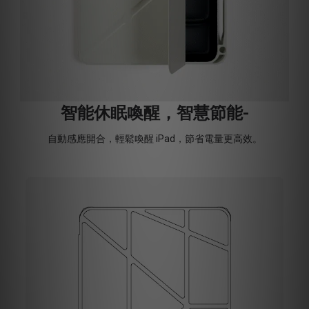
智能休眠喚醒，智慧節能-
自動感應開合，輕鬆喚醒 iPad，節省電量更高效。