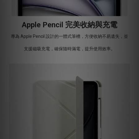
Apple Pencil 完美收納與充電
專為 Apple Pencil 設計的一體式筆槽，方便收納不易遺失，並
支援磁吸充電，確保隨時滿電，提升使用效率。