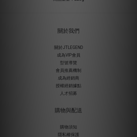
關於我們
關於JTLEGEND
成為VIP會員
型號導覽
會員推薦機制
成為經銷商
授權經銷據
點
人才招募
購物與配送
購物須知
隱私權保護