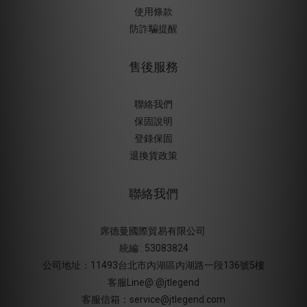
使用條款
防詐騙提醒
售後服務
聯絡我們
保固說明
登錄保固
退換貨政策
聯絡我們
席德曼國際貿易有限公司
統編 : 53083824
公司地址：11493台北市內湖區內湖路一段136號5樓
客服Line@:@jtlegend
客服信箱：service@jtlegend.com