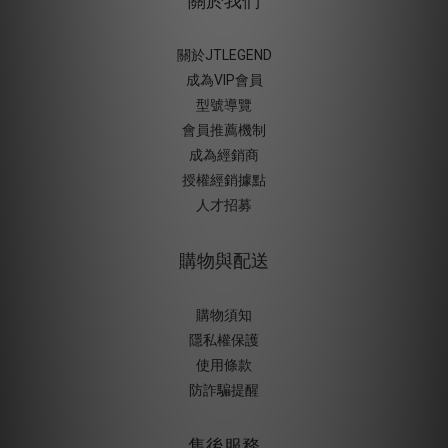
關於我們
關於JTLEGEND
成為VIP會員
型號導覽
會員推薦機制
成為經銷商
授權經銷據
點
人才招募
購物與配送
購物須知
隱私權保護
使用條款
防詐騙提醒
售後服務