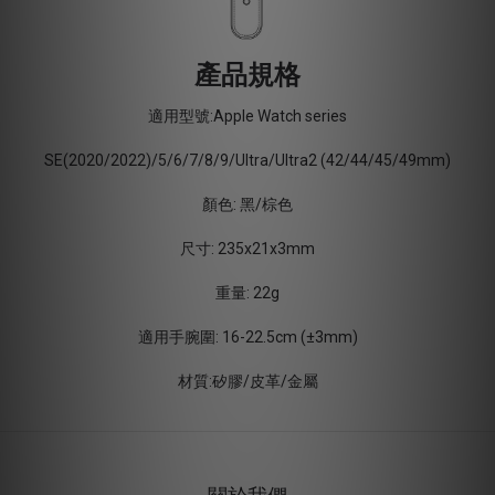
產品規格
適用型號:Apple Watch series
SE(2020/2022)/5/6/7/8/9/Ultra/Ultra2 (42/44/45/49mm)
顏色: 黑/棕色
尺寸: 235x21x3mm
重量: 22g
適用手腕圍: 16-22.5cm (±3mm)
材質:矽膠/皮革/金屬