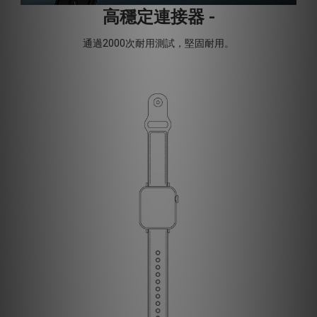
高穩定連接器 -
通過2000次耐用測試，堅固耐用。