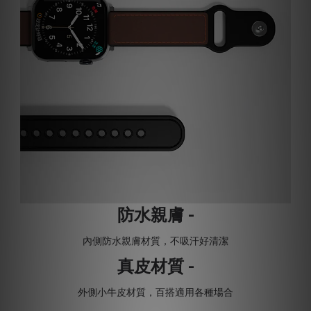
防水親膚 -
內側防水親膚材質，不吸汗好清潔
真皮材質 -
外側小牛皮材質，百搭適用各種場合