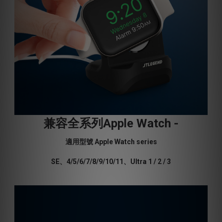
兼容全系列Apple Watch -
適用型號 Apple Watch series
SE、4/5/6/7/8/9/10/11、Ultra 1 / 2 / 3