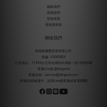
聯絡我們
保固說明
登錄保固
退換貨政策
聯絡我們
席德曼國際貿易有限公司
統編 : 53083824
公司地址：11493台北市內湖區內湖路一段136號5樓
客服Line@:@jtlegend
客服信箱：service@jtlegend.com
(客服信箱維護中，請用Line@客服或來電聯繫)