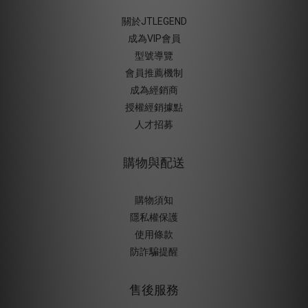
關於JTLEGEND
成為VIP會員
型號導覽
會員推薦機制
成為經銷商
授權經銷據
點
人才招募
購物與配送
購物須知
隱私權保護
使用條款
防詐騙提醒
售後服務