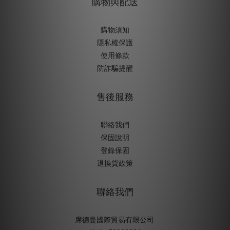
購物與配送
購物須知
隱私權保護
使用條款
防詐騙提醒
售後服務
聯絡我們
保固說明
登錄保固
退換貨政策
聯絡我們
席德曼國際貿易有限公司