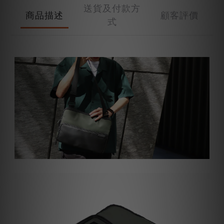
送貨及付款方
商品描述
顧客評價
式