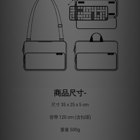
商品尺寸-
尺寸 35 x 25 x 5 cm
背帶 120 cm (含扣環)
重量 500g