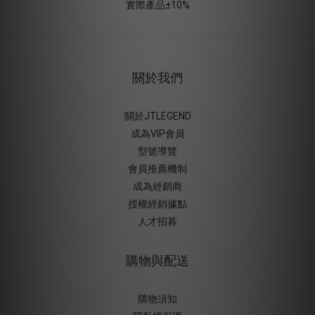
實際產品±10%
關於我們
關於JTLEGEND
成為VIP會員
型號導覽
會員推薦機制
成為經銷商
授權經銷據
點
人才招募
購物與配送
購物須知