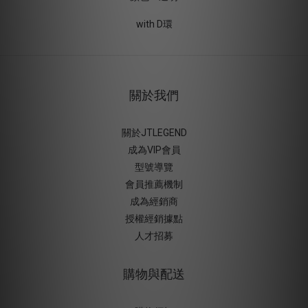
with D環
關於我們
關於JTLEGEND
成為VIP會員
型號導覽
會員推薦機制
成為經銷商
授權經銷據
點
人才招募
購物與配送