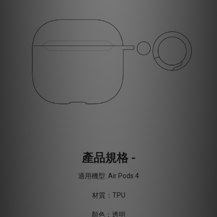
產品規格 -
適用機型: Air Pods 4
材質：TPU
顏色：透明